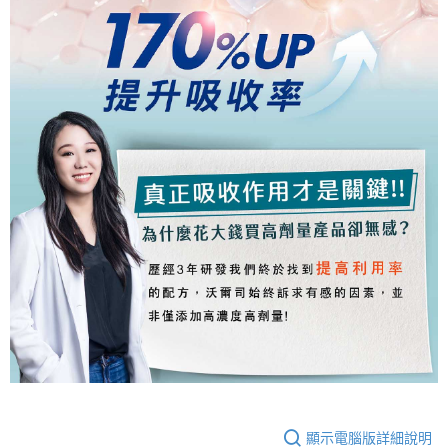
顯示電腦版詳細說明