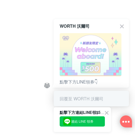
WORTH 沃爾司
點擊下方LINE領券👇
回覆至 WORTH 沃爾司
點擊下方連結LINE領$500👇
連結 LINE 領券