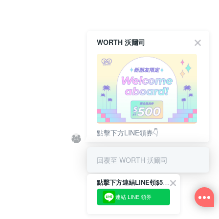
WORTH 沃爾司
點擊下方LINE領券👇
回覆至 WORTH 沃爾司
點擊下方連結LINE領$500👇
連結 LINE 領券