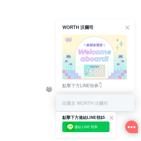
WORTH 沃爾司
點擊下方LINE領券👇
回覆至 WORTH 沃爾司
點擊下方連結LINE領$500👇
連結 LINE 領券