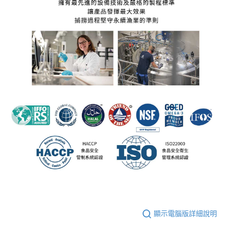
顯示電腦版詳細說明