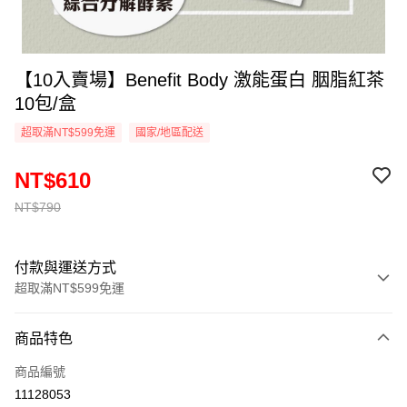
【10入賣場】Benefit Body 激能蛋白 胭脂紅茶
10包/盒
超取滿NT$599免運
國家/地區配送
NT$610
NT$790
付款與運送方式
超取滿NT$599免運
付款方式
商品特色
信用卡一次付款
商品編號
超商取貨付款
11128053