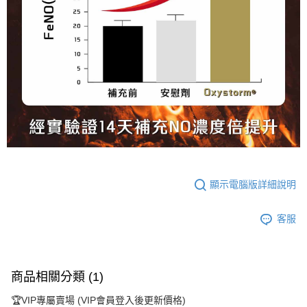
顯示電腦版詳細說明
客服
商品相關分類 (1)
🏆VIP專屬賣場 (VIP會員登入後更新價格)