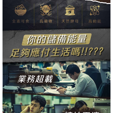
恩沛科技股份有限公司將有權停止該用戶之使用額度並採取法律行動。