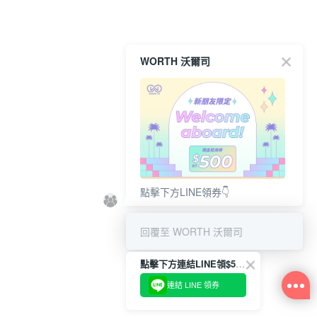
WORTH 沃爾司
點擊下方LINE領券👇
回覆至 WORTH 沃爾司
點擊下方連結LINE領$500👇
連結 LINE 領券