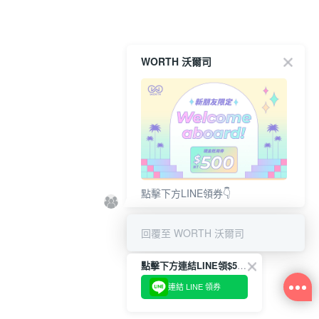
WORTH 沃爾司
點擊下方LINE領券👇
回覆至 WORTH 沃爾司
點擊下方連結LINE領$500👇
連結 LINE 領券