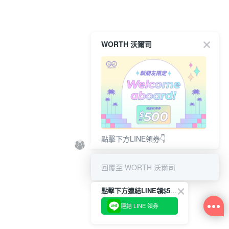
WORTH 沃爾司
點擊下方LINE領券👇
回覆至 WORTH 沃爾司
點擊下方連結LINE領$500👇
連結 LINE 領券