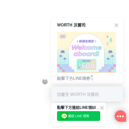
WORTH 沃爾司
點擊下方LINE領券👇
回覆至 WORTH 沃爾司
點擊下方連結LINE領$500👇
連結 LINE 領券