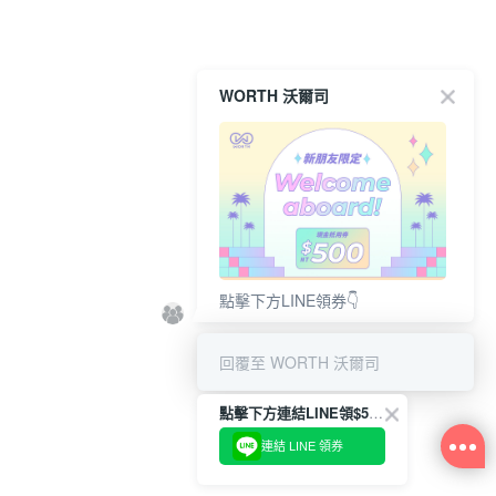
WORTH 沃爾司
點擊下方LINE領券👇
回覆至 WORTH 沃爾司
點擊下方連結LINE領$500👇
連結 LINE 領券